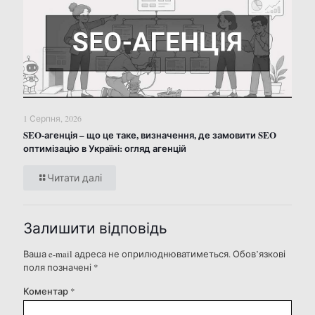
1 Серпня, 2026
SEO-агенція – що це таке, визначення, де замовити SEO
оптимізацію в Україні: огляд агенцій
Читати далі
Залишити відповідь
Ваша e-mail адреса не оприлюднюватиметься.
Обов’язкові
поля позначені
*
Коментар
*