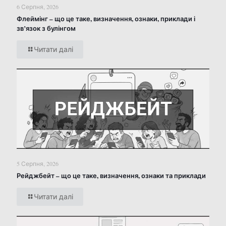
6 Серпня, 2026
Флеймінг – що це таке, визначення, ознаки, приклади і
зв’язок з булінгом
Читати далі
5 Серпня, 2026
Рейджбейт – що це таке, визначення, ознаки та приклади
Читати далі