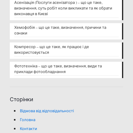
Асенізація (Послуги асенізатора ) – що це таке,
визначення, суть робіт коли викликати та як обрати
виконавця в Києві
Хемофобія – що це таке, визначення, причини та
ознаки
Компресор – що це таке, як працює і де
використовується
Фототехніка – що це таке, визначення, види та
приклади фотообладнання
Сторінки
Відмова від відповідальності
Головна
Контакти