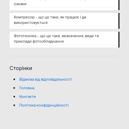
ознаки
Компресор – що це таке, як працює і де
використовується
Фототехніка – що це таке, визначення, види та
приклади фотообладнання
Сторінки
Відмова від відповідальності
Головна
Контакти
Політика конфіденційності