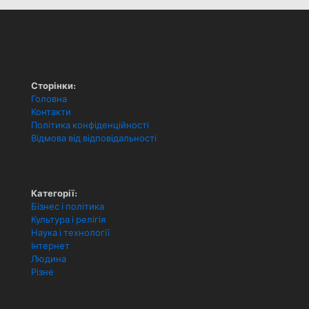
Сторінки:
Головна
Контакти
Політика конфіденційності
Відмова від відповідальності
Категорії:
Бізнес і політика
Культура і релігія
Наука і технології
Інтернет
Людина
Різне