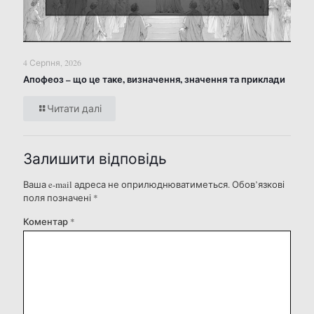
4 Серпня, 2026
Апофеоз – що це таке, визначення, значення та приклади
Читати далі
Залишити відповідь
Ваша e-mail адреса не оприлюднюватиметься.
Обов’язкові
поля позначені
*
Коментар
*