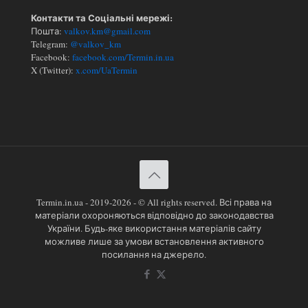
Контакти та Соціальні мережі:
Пошта:
valkov.km@gmail.com
Telegram:
@valkov_km
Facebook:
facebook.com/Termin.in.ua
X (Twitter):
x.com/UaTermin
Termin.in.ua - 2019-2026 - © All rights reserved. Всі права на
матеріали охороняються відповідно до законодавства
України. Будь-яке використання матеріалів сайту
можливе лише за умови встановлення активного
посилання на джерело.