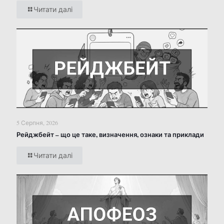
Читати далі
5 Серпня, 2026
Рейджбейт – що це таке, визначення, ознаки та приклади
Читати далі