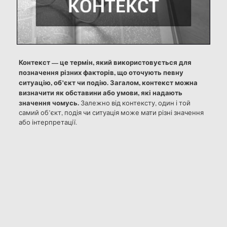
Контекст — це термін, який використовується для
позначення різних факторів, що оточують певну
ситуацію, об’єкт чи подію. Загалом, контекст можна
визначити як обставини або умови, які надають
значення чомусь.
Залежно від контексту, один і той
самий об’єкт, подія чи ситуація може мати різні значення
або інтерпретації.