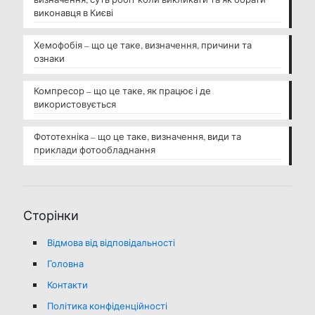
виконавця в Києві
Хемофобія – що це таке, визначення, причини та
ознаки
Компресор – що це таке, як працює і де
використовується
Фототехніка – що це таке, визначення, види та
приклади фотообладнання
Сторінки
Відмова від відповідальності
Головна
Контакти
Політика конфіденційності