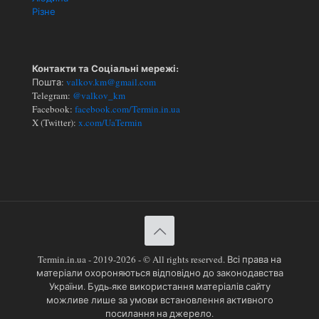
Різне
Контакти та Соціальні мережі:
Пошта:
valkov.km@gmail.com
Telegram:
@valkov_km
Facebook:
facebook.com/Termin.in.ua
X (Twitter):
x.com/UaTermin
Termin.in.ua - 2019-2026 - © All rights reserved. Всі права на
матеріали охороняються відповідно до законодавства
України. Будь-яке використання матеріалів сайту
можливе лише за умови встановлення активного
посилання на джерело.