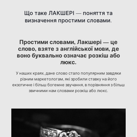
Що таке ЛАКШЕРІ — поняття та
визначення простими словами.
Простими словами, Лакшері — це
слово, взяте з англійської мови, де
воно буквально означає розкіш або
люкс.
У наших краях, дане слово стало популярним завдяки
різним маркетологам, які зробили ставку на його
екзотичне і більш богемне звучання, в порівняння з більш
звичними нам словами розкіш або люкс.