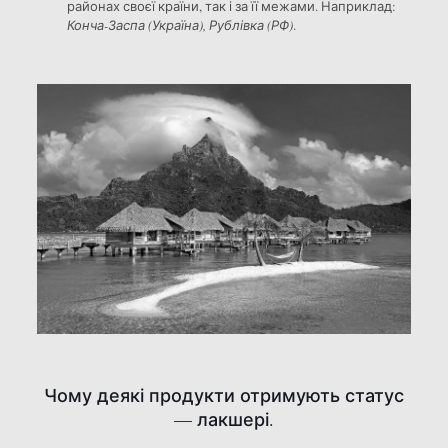
районах своєї країни, так і за її межами. Наприклад:
Конча-Заспа (Україна), Рублівка (РФ)
.
Чому деякі продукти отримують статус
— лакшері.