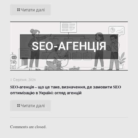
Читати далі
1 Серпня, 2026
SEO-агенція – що це таке, визначення, де замовити SEO
оптимізацію в Україні: огляд агенцій
Читати далі
Comments are closed.