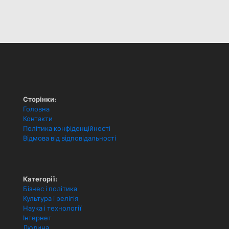
Сторінки:
Головна
Контакти
Політика конфіденційності
Відмова від відповідальності
Категорії:
Бізнес і політика
Культура і релігія
Наука і технології
Інтернет
Людина