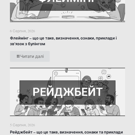
6 Серпня, 2026
Флеймінг – що це таке, визначення, ознаки, приклади і
зв’язок з булінгом
Читати далі
5 Серпня, 2026
Рейджбейт – що це таке, визначення, ознаки та приклади