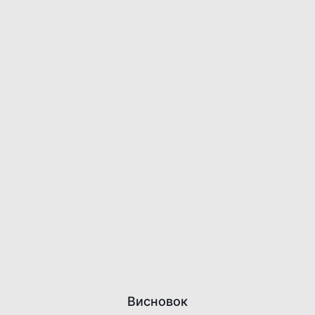
Висновок