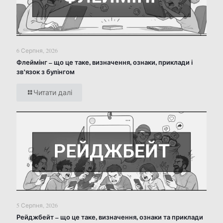
6 Серпня, 2026
Флеймінг – що це таке, визначення, ознаки, приклади і
зв’язок з булінгом
Читати далі
5 Серпня, 2026
Рейджбейт – що це таке, визначення, ознаки та приклади