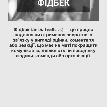
Фідбек (англ. Feedback) — це процес
надання чи отримання зворотного
зв’язку у вигляді оцінки, коментаря
або реакції, що має на меті покращити
комунікацію, діяльність чи поведінку
людини, команди або організації.