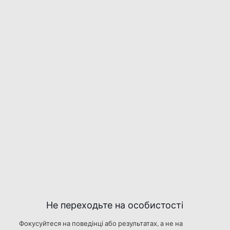
Не переходьте на особистості
Фокусуйтеся на поведінці або результатах, а не на