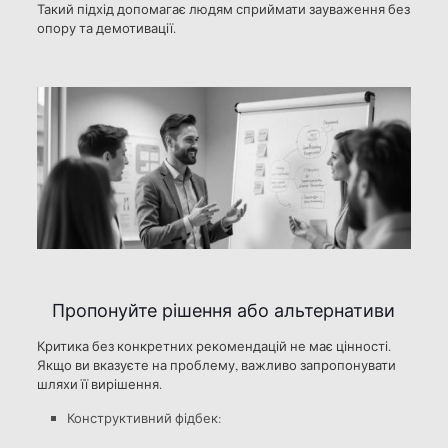
Такий підхід допомагає людям сприймати зауваження без
опору та демотивації.
Пропонуйте рішення або альтернативи
Критика без конкретних рекомендацій не має цінності.
Якщо ви вказуєте на проблему, важливо запропонувати
шляхи її вирішення.
Конструктивний фідбек: