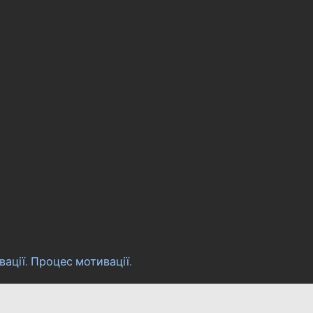
ації. Процес мотивації.