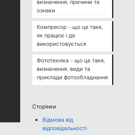
визначення, причини та
ознаки
Компресор – що це таке,
як працює і де
використовується
Фототехніка – що це таке,
визначення, види та
приклади фотообладнання
Сторінки
Відмова від
відповідальності