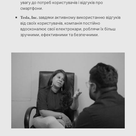
увагу до потреб користувачів і відгуків про
смартфони.
Tesla, Inc.
завдяки активному використанню відгуків
від своїх користувачів, компанія постійно
вдосконалює свої електрокари, роблячи їх більш
зручними, ефективними та безпечними.