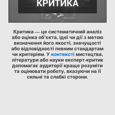
Критика — це систематичний аналіз
або оцінка об’єкта, ідеї чи дії з метою
визначення його якості, значущості
або відповідності певним стандартам
чи критеріям. У
контексті
мистецтва,
літератури або науки експерт-критик
допомагає аудиторії краще розуміти
та оцінювати роботу, вказуючи на її
сильні та слабкі сторони.