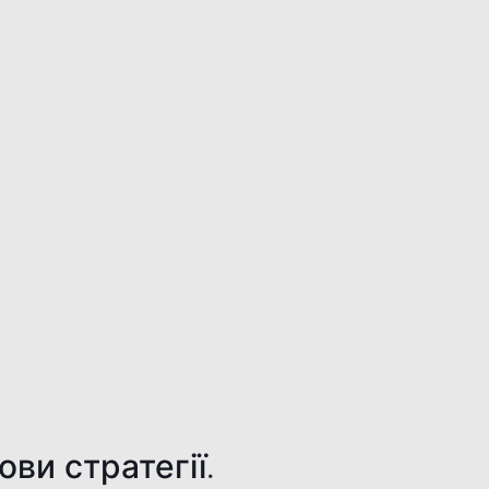
ови стратегії.