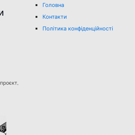
Головна
и
Контакти
Політика конфіденційності
 проєкт,