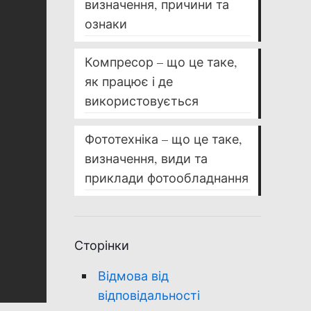
визначення, причини та
ознаки
Компресор – що це таке,
як працює і де
використовується
Фототехніка – що це таке,
визначення, види та
приклади фотообладнання
Сторінки
Відмова від
відповідальності