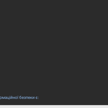
рмаційної безпеки є: