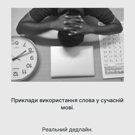
Приклади використання слова у сучасній
мові.
Реальний дедлайн.