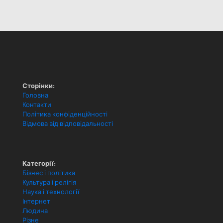
Сторінки:
Головна
Контакти
Політика конфіденційності
Відмова від відповідальності
Категорії:
Бізнес і політика
Культура і релігія
Наука і технології
Інтернет
Людина
Різне