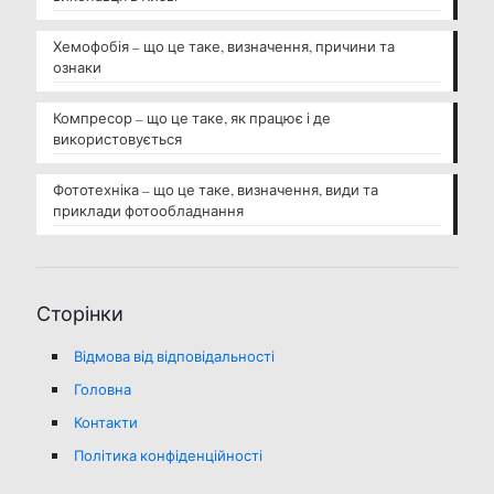
Хемофобія – що це таке, визначення, причини та
ознаки
Компресор – що це таке, як працює і де
використовується
Фототехніка – що це таке, визначення, види та
приклади фотообладнання
Сторінки
Відмова від відповідальності
Головна
Контакти
Політика конфіденційності