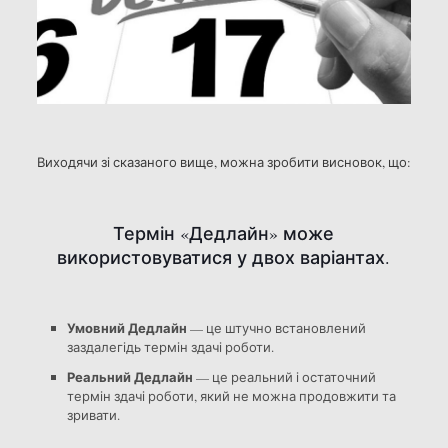
Виходячи зі сказаного вище, можна зробити висновок, що:
Термін «Дедлайн» може
використовуватися у двох варіантах.
Умовний Дедлайн
— це штучно встановлений
заздалегідь термін здачі роботи.
Реальний Дедлайн
— це реальний і остаточний
термін здачі роботи, який не можна продовжити та
зривати.