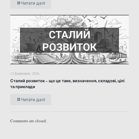
Читати далі
12 Березня, 2026
Сталий розвиток – що це таке, визначення, складові, цілі
та приклади
Читати далі
Comments are closed.