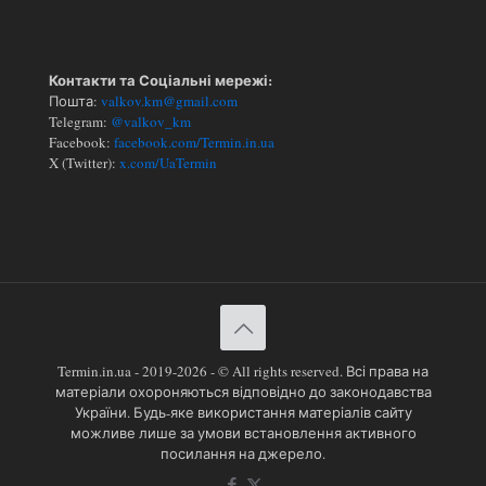
Контакти та Соціальні мережі:
Пошта:
valkov.km@gmail.com
Telegram:
@valkov_km
Facebook:
facebook.com/Termin.in.ua
X (Twitter):
x.com/UaTermin
Termin.in.ua - 2019-2026 - © All rights reserved. Всі права на
матеріали охороняються відповідно до законодавства
України. Будь-яке використання матеріалів сайту
можливе лише за умови встановлення активного
посилання на джерело.