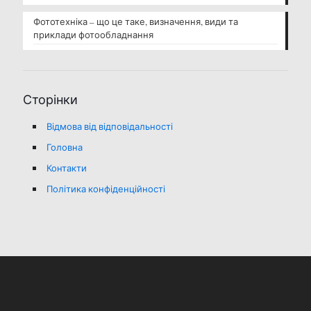
Фототехніка – що це таке, визначення, види та
приклади фотообладнання
Сторінки
Відмова від відповідальності
Головна
Контакти
Політика конфіденційності