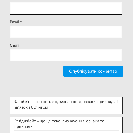
Email
*
Сайт
Флеймінг – що це таке, визначення, ознаки, приклади і
зв’язок з булінгом
Рейджбейт – що це таке, визначення, ознаки та
приклади