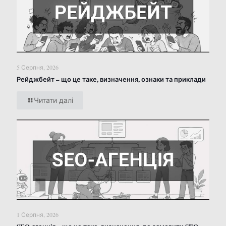
5 Серпня, 2026
Рейджбейт – що це таке, визначення, ознаки та приклади
Читати далі
1 Серпня, 2026