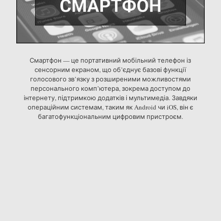
Смартфон — це портативний мобільний телефон із
сенсорним екраном, що об’єднує базові функції
голосового зв’язку з розширеними можливостями
персонального комп’ютера, зокрема доступом до
інтернету, підтримкою додатків і мультимедіа. Завдяки
операційним системам, таким як Android чи iOS, він є
багатофункціональним цифровим пристроєм.