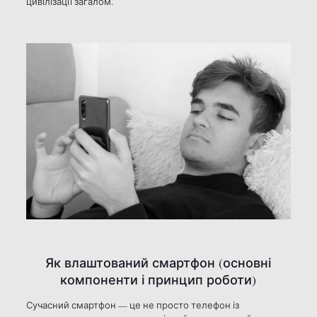
цивілізації загалом.
Як влаштований смартфон (основні
компоненти і принцип роботи)
Сучасний смартфон — це не просто телефон із