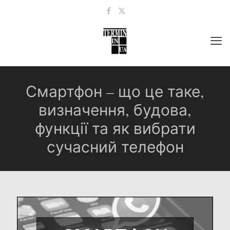
Смартфон – що це таке,
визначення, будова,
функції та як вибрати
сучасний телефон