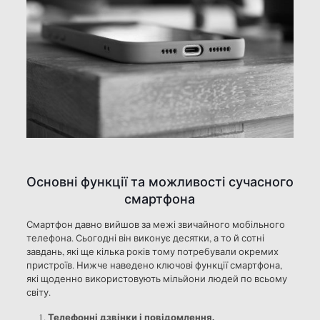
Основні функції та можливості сучасного
смартфона
Смартфон давно вийшов за межі звичайного мобільного
телефона. Сьогодні він виконує десятки, а то й сотні
завдань, які ще кілька років тому потребували окремих
пристроїв. Нижче наведено ключові функції смартфона,
які щоденно використовують мільйони людей по всьому
світу.
Телефонні дзвінки і повідомлення.