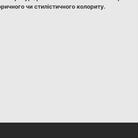
оричного чи стилістичного колориту.