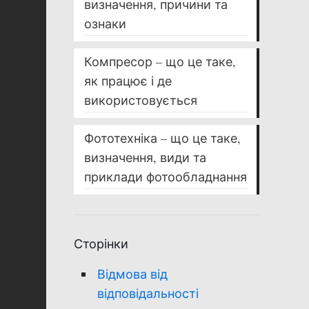
визначення, причини та
ознаки
Компресор – що це таке,
як працює і де
використовується
Фототехніка – що це таке,
визначення, види та
приклади фотообладнання
Сторінки
Відмова від
відповідальності