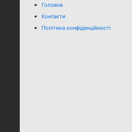
Головна
Контакти
Політика конфіденційності