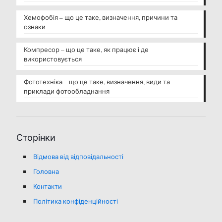
Хемофобія – що це таке, визначення, причини та
ознаки
Компресор – що це таке, як працює і де
використовується
Фототехніка – що це таке, визначення, види та
приклади фотообладнання
Сторінки
Відмова від відповідальності
Головна
Контакти
Політика конфіденційності