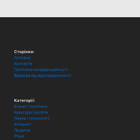
Сторінки:
Головна
Контакти
Політика конфіденційності
Відмова від відповідальності
Категорії:
Бізнес і політика
Культура і релігія
Наука і технології
Інтернет
Людина
Різне