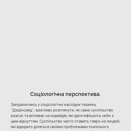
Соціологічна перспектива.
Занурюючись у соціологічні наслідки терміну
“Дедінсайд”, важливо розглянути, як саме суспільство
реагує та впливає на індивідів, які ідентифікують себе з
цим відчуттям. Суспільство часто ставить тавро на людей,
які відкрито діляться своїми проблемами психічного