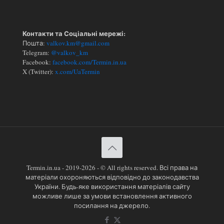
Контакти та Соціальні мережі:
Пошта:
valkov.km@gmail.com
Telegram:
@valkov_km
Facebook:
facebook.com/Termin.in.ua
X (Twitter):
x.com/UaTermin
Termin.in.ua - 2019-2026 - © All rights reserved. Всі права на
матеріали охороняються відповідно до законодавства
України. Будь-яке використання матеріалів сайту
можливе лише за умови встановлення активного
посилання на джерело.