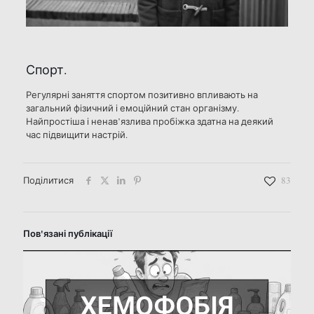
Спорт.
Регулярні заняття спортом позитивно впливають на
загальний фізичний і емоційний стан організму.
Найпростіша і ненав’
язлива
пробіжка здатна на деякий
час підвищити настрій.
Поділитися
83
Пов'язані публікації