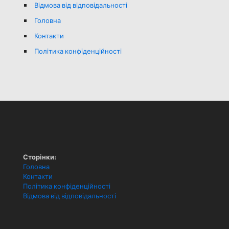
Відмова від відповідальності
Головна
Контакти
Політика конфіденційності
Сторінки:
Головна
Контакти
Політика конфіденційності
Відмова від відповідальності