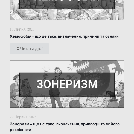
15 Липня, 2026
Хемофобія – що це таке, визначення, причини та ознаки
Читати далі
27 Червня, 2026
Зонеризм – що це таке, визначення, приклади та як його
розпізнати