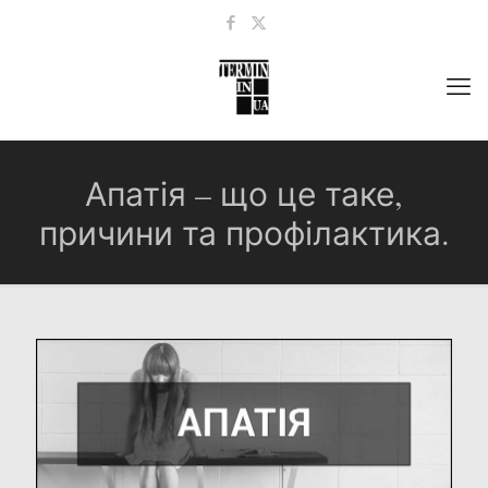
Апатія – що це таке,
причини та профілактика.