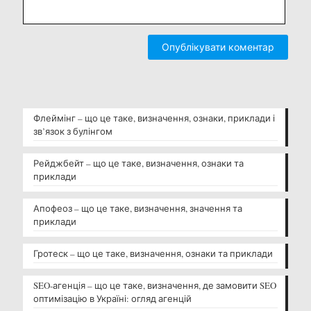
Флеймінг – що це таке, визначення, ознаки, приклади і
зв’язок з булінгом
Рейджбейт – що це таке, визначення, ознаки та
приклади
Апофеоз – що це таке, визначення, значення та
приклади
Гротеск – що це таке, визначення, ознаки та приклади
SEO-агенція – що це таке, визначення, де замовити SEO
оптимізацію в Україні: огляд агенцій