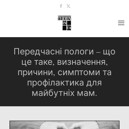
Передчасні пологи – що
це таке, визначення,
причини, симптоми та
профілактика для
майбутніх мам.