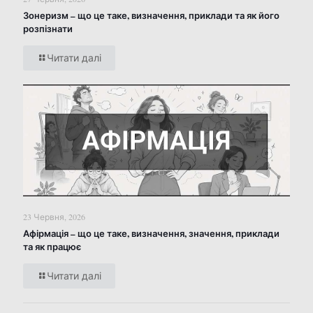
Зонеризм – що це таке, визначення, приклади та як його
розпізнати
Читати далі
23 Червня, 2026
Афірмація – що це таке, визначення, значення, приклади
та як працює
Читати далі