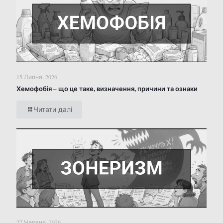
15 Липня, 2026
Хемофобія – що це таке, визначення, причини та ознаки
Читати далі
27 Червня, 2026