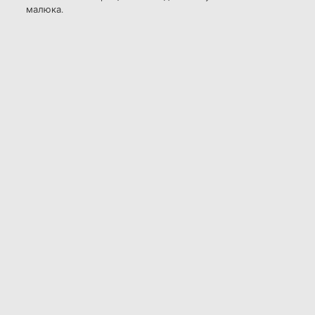
малюка.