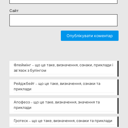
Сайт
Флеймінг – що це таке, визначення, ознаки, приклади і
зв’язок з булінгом
Рейджбейт – що це таке, визначення, ознаки та
приклади
Апофеоз – що це таке, визначення, значення та
приклади
Гротеск – що це таке, визначення, ознаки та приклади