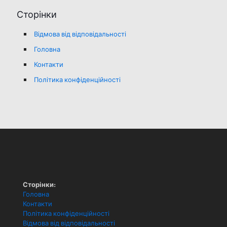
Сторінки
Відмова від відповідальності
Головна
Контакти
Політика конфіденційності
Сторінки:
Головна
Контакти
Політика конфіденційності
Відмова від відповідальності