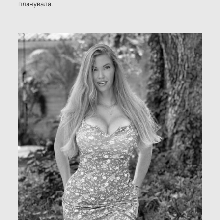
планувала.