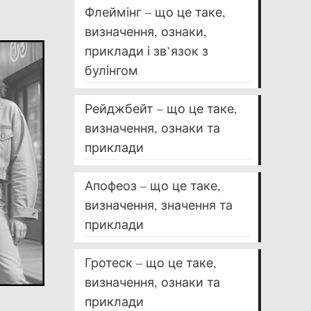
Флеймінг – що це таке,
визначення, ознаки,
приклади і зв’язок з
булінгом
Рейджбейт – що це таке,
визначення, ознаки та
приклади
Апофеоз – що це таке,
визначення, значення та
приклади
Гротеск – що це таке,
визначення, ознаки та
приклади