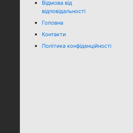
Відмова від
відповідальності
Головна
Контакти
Політика конфіденційності