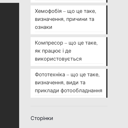
Хемофобія – що це таке,
визначення, причини та
ознаки
Компресор – що це таке,
як працює і де
використовується
Фототехніка – що це таке,
визначення, види та
приклади фотообладнання
Сторінки