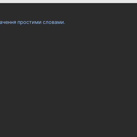
ачення простими словами.