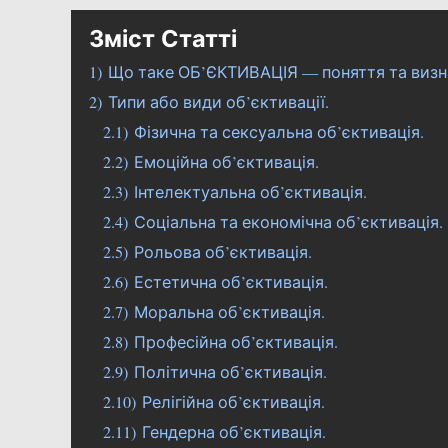
Зміст Статті
1)
Що таке ОБ’ЄКТИВАЦІЯ — поняття та визн
2)
Типи або види об’єктивації.
2.1)
Фізична та сексуальна об’єктивація.
2.2)
Емоційна об’єктивація.
2.3)
Інтелектуальна об’єктивація.
2.4)
Соціальна та економічна об’єктивація.
2.5)
Рольова об’єктивація.
2.6)
Естетична об’єктивація.
2.7)
Моральна об’єктивація.
2.8)
Професійна об’єктивація.
2.9)
Політична об’єктивація.
2.10)
Релігійна об’єктивація.
2.11)
Гендерна об’єктивація.