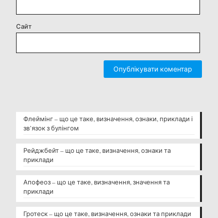
Сайт
Флеймінг – що це таке, визначення, ознаки, приклади і
зв’язок з булінгом
Рейджбейт – що це таке, визначення, ознаки та
приклади
Апофеоз – що це таке, визначення, значення та
приклади
Гротеск – що це таке, визначення, ознаки та приклади