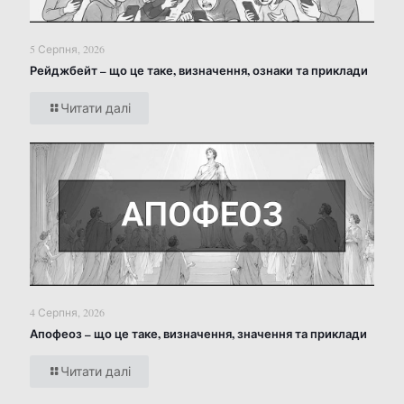
5 Серпня, 2026
Рейджбейт – що це таке, визначення, ознаки та приклади
Читати далі
4 Серпня, 2026
Апофеоз – що це таке, визначення, значення та приклади
Читати далі