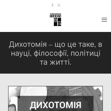
Дихотомія – що це таке, в
науці, філософії, політиці
та житті.