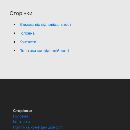
Сторінки
Відмова від відповідальності
Головна
Контакти
Політика конфіденційності
Сторінки:
Головна
Контакти
Політика конфіденційності