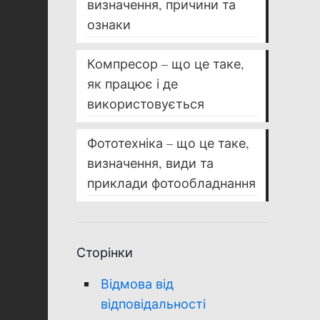
визначення, причини та
ознаки
Компресор – що це таке,
як працює і де
використовується
Фототехніка – що це таке,
визначення, види та
приклади фотообладнання
Сторінки
Відмова від
відповідальності