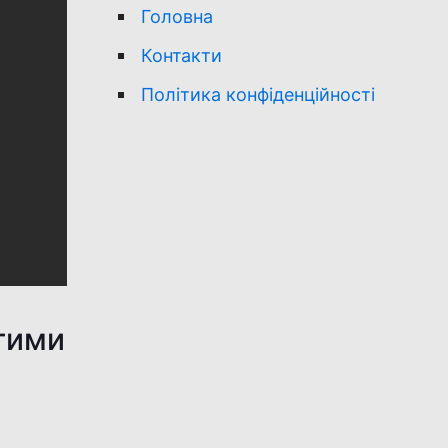
Головна
Контакти
Політика конфіденційності
тими