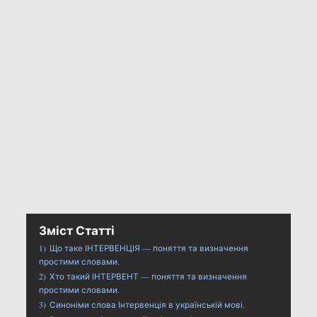
Зміст Статті
1)
Що таке ІНТЕРВЕНЦІЯ — поняття та визначення
простими словами.
2)
Хто такий ІНТЕРВЕНТ — поняття та визначення
простими словами.
3)
Синоніми слова Інтервенція в українській мові.