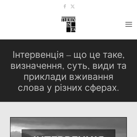
Інтервенція – що це таке,
визначення, суть, види та
приклади вживання
слова у різних сферах.