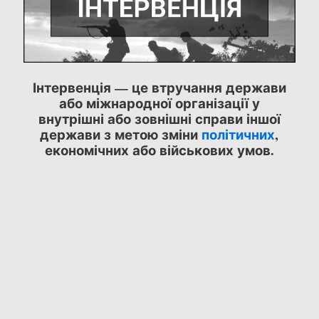
Інтервенція — це втручання держави
або міжнародної організації у
внутрішні або зовнішні справи іншої
держави з метою зміни
політичних
,
економічних або військових умов.