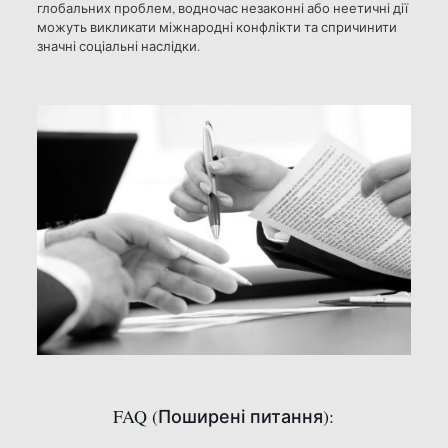
глобальних проблем, водночас незаконні або неетичні дії
можуть викликати міжнародні конфлікти та спричинити
значні соціальні наслідки.
FAQ (Поширені питання):