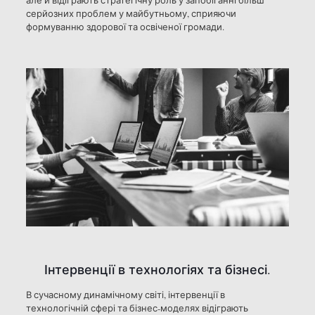
серйозних проблем у майбутньому, сприяючи
формуванню здорової та освіченої громади.
Інтервенції в технологіях та бізнесі.
В сучасному динамічному світі, інтервенції в
технологічній сфері та бізнес-моделях відіграють