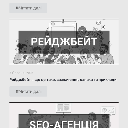
Читати далі
5 Серпня, 2026
Рейджбейт – що це таке, визначення, ознаки та приклади
Читати далі