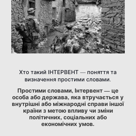
Хто такий ІНТЕРВЕНТ — поняття та
визначення простими словами.
Простими словами, Інтервент — це
особа або держава, яка втручається у
внутрішні або міжнародні справи іншої
країни з метою впливу чи зміни
політичних, соціальних або
економічних умов.