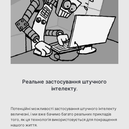
Реальне застосування штучного
інтелекту.
Потенційні можливості застосування штучного інтелекту
величезні, і ми вже бачимо багато реальних прикладів
того, як ця технологія використовується для покращення
нашого життя.