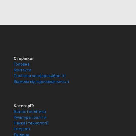
Сторінки:
Головна
Контакти
Політика конфіденційності
Відмова від відповідальності
Категорії:
Бізнес і політика
Культура і релігія
Наука і технології
Інтернет
Людина