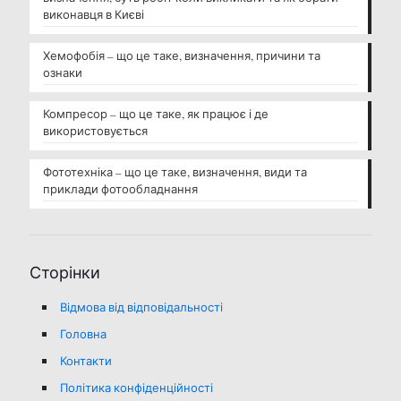
виконавця в Києві
Хемофобія – що це таке, визначення, причини та
ознаки
Компресор – що це таке, як працює і де
використовується
Фототехніка – що це таке, визначення, види та
приклади фотообладнання
Сторінки
Відмова від відповідальності
Головна
Контакти
Політика конфіденційності