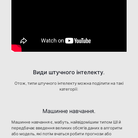
Види штучного інтелекту.
Отож, типи штучного інтелекту можна поділити на такі
категорії:
Машинне навчання.
Машинне навчання є, мабуть, найвідомішим типом ШІ й
передбачає введення великих обсягів даних в алгоритм
або модель, які потім вчаться робити прогнози або