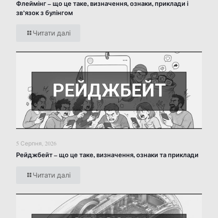
Флеймінг – що це таке, визначення, ознаки, приклади і
зв’язок з булінгом
Читати далі
5 Серпня, 2026
Рейджбейт – що це таке, визначення, ознаки та приклади
Читати далі