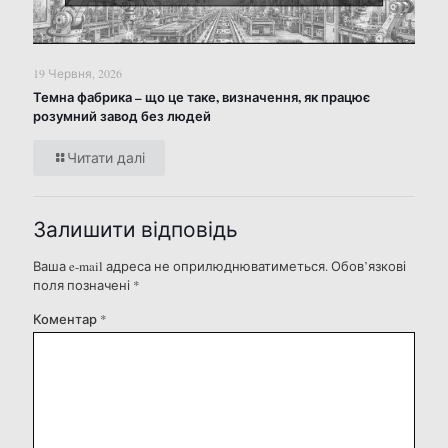
19 Червня, 2026
Темна фабрика – що це таке, визначення, як працює
розумний завод без людей
Читати далі
Залишити відповідь
Ваша e-mail адреса не оприлюднюватиметься.
Обов’язкові
поля позначені
*
Коментар
*