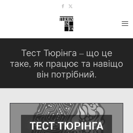
Тест Тюрінга – що це
таке, як працює та навіщо
він потрібний.