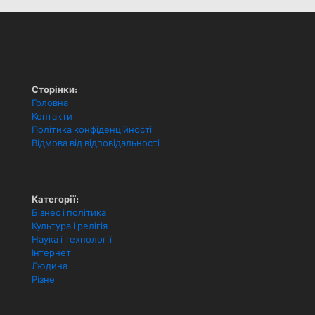
Сторінки:
Головна
Контакти
Політика конфіденційності
Відмова від відповідальності
Категорії:
Бізнес і політика
Культура і релігія
Наука і технології
Інтернет
Людина
Різне