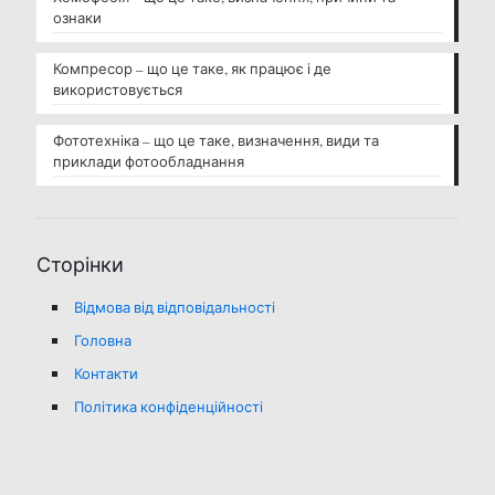
ознаки
Компресор – що це таке, як працює і де
використовується
Фототехніка – що це таке, визначення, види та
приклади фотообладнання
Сторінки
Відмова від відповідальності
Головна
Контакти
Політика конфіденційності