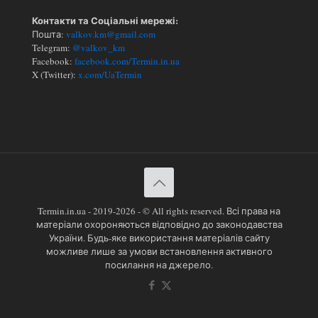
Контакти та Соціальні мережі:
Пошта:
valkov.km@gmail.com
Telegram:
@valkov_km
Facebook:
facebook.com/Termin.in.ua
X (Twitter):
x.com/UaTermin
Termin.in.ua - 2019-2026 - © All rights reserved. Всі права на
матеріали охороняються відповідно до законодавства
України. Будь-яке використання матеріалів сайту
можливе лише за умови встановлення активного
посилання на джерело.