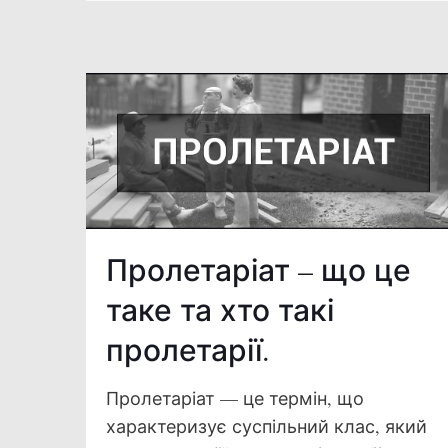
Пролетаріат – що це
таке та хто такі
пролетарії.
Пролетаріат — це термін, що
характеризує суспільний клас, який