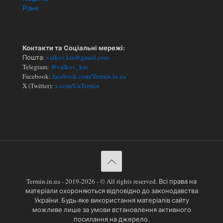
Різне
Контакти та Соціальні мережі:
Пошта:
valkov.km@gmail.com
Telegram:
@valkov_km
Facebook:
facebook.com/Termin.in.ua
X (Twitter):
x.com/UaTermin
Termin.in.ua - 2019-2026 - © All rights reserved. Всі права на
матеріали охороняються відповідно до законодавства
України. Будь-яке використання матеріалів сайту
можливе лише за умови встановлення активного
посилання на джерело.