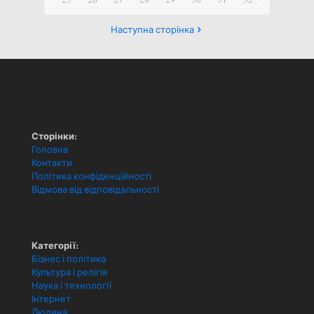
Наступна сторінка
Сторінки:
Головна
Контакти
Політика конфіденційності
Відмова від відповідальності
Категорії:
Бізнес і політика
Культура і релігія
Наука і технології
Інтернет
Людина