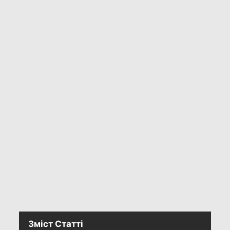
Зміст Статті