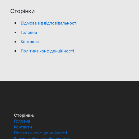
Сторінки
Відмова від відповідальності
Головна
Контакти
Політика конфіденційності
Сторінки:
Головна
Контакти
Політика конфіденційності
Відмова від відповідальності