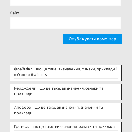
Сайт
Флеймінг – що це таке, визначення, ознаки, приклади і
зв’язок з булінгом
Рейджбейт – що це таке, визначення, ознаки та
приклади
Апофеоз – що це таке, визначення, значення та
приклади
Гротеск – що це таке, визначення, ознаки та приклади