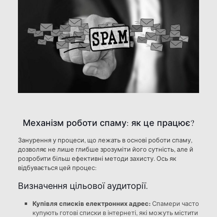
Механізм роботи спаму: як це працює?
Занурення у процеси, що лежать в основі роботи спаму,
дозволяє не лише глибше зрозуміти його сутність, але й
розробити більш ефективні методи захисту. Ось як
відбувається цей процес:
Визначення цільової аудиторії.
Купівля списків електронних адрес:
Спамери часто
купують готові списки в інтернеті, які можуть містити