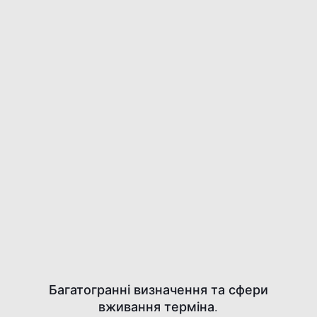
Багатогранні визначення та сфери
вживання терміна.