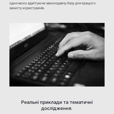
одночасно адаптуючи законодавчу базу для кращого
захисту користувачів.
Реальні приклади та тематичні
дослідження.