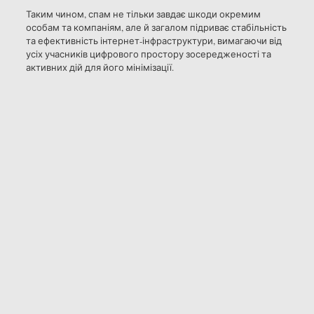
Таким чином, спам не тільки завдає шкоди окремим
особам та компаніям, але й загалом підриває стабільність
та ефективність інтернет-інфраструктури, вимагаючи від
усіх учасників цифрового простору зосередженості та
активних дій для його мінімізації.