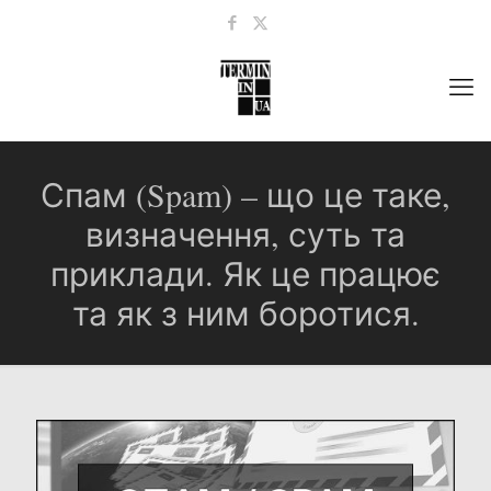
Спам (Spam) – що це таке,
визначення, суть та
приклади. Як це працює
та як з ним боротися.