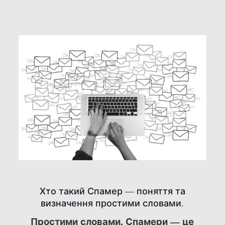
Хто такий Спамер — поняття та
визначення простими словами.
Простими словами, Спамери — це