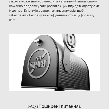
законів може значно зменшити негативний вплив спаму.
Важливо продовжувати розвиток цих підходів, адаптуючи
їх до постійно змінюваних тактик спамерів, щоб
забезпечити безпеку та конфіденційність в цифровому
світі.
FAQ (Поширені питання):