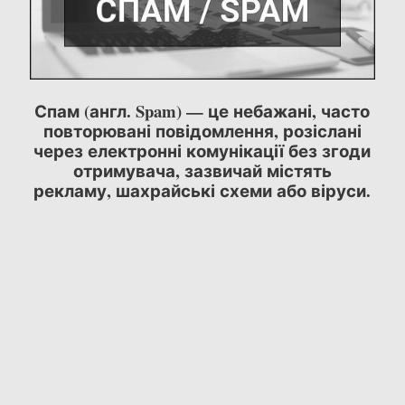
Спам (англ. Spam) — це небажані, часто
повторювані повідомлення, розіслані
через електронні комунікації без згоди
отримувача, зазвичай містять
рекламу, шахрайські схеми або віруси.