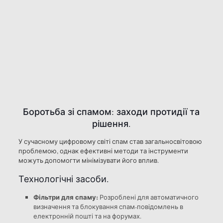
Боротьба зі спамом: заходи протидії та
рішення.
У сучасному цифровому світі спам став загальносвітовою
проблемою, однак ефективні методи та інструменти
можуть допомогти мінімізувати його вплив.
Технологічні засоби.
Фільтри для спаму:
Розроблені для автоматичного
визначення та блокування спам-повідомлень в
електронній пошті та на форумах.