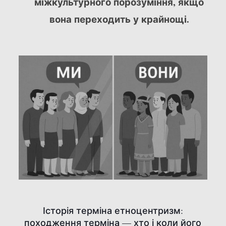
міжкультурного порозуміння, якщо
вона переходить у крайнощі.
Історія терміна етноцентризм:
походження терміна — хто і коли його