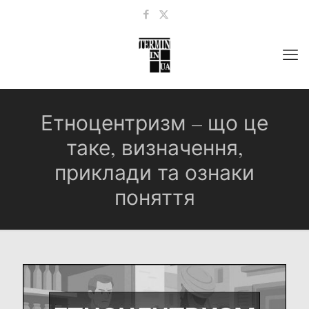
Етноцентризм – що це
таке, визначення,
приклади та ознаки
поняття