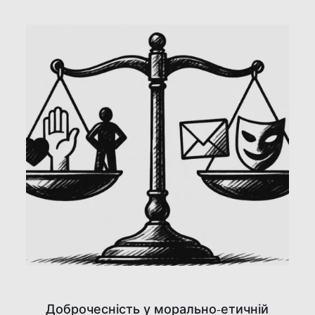
Доброчесність у морально-етичній