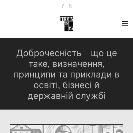
Доброчесність – що це
таке, визначення,
принципи та приклади в
освіті, бізнесі й
державній службі