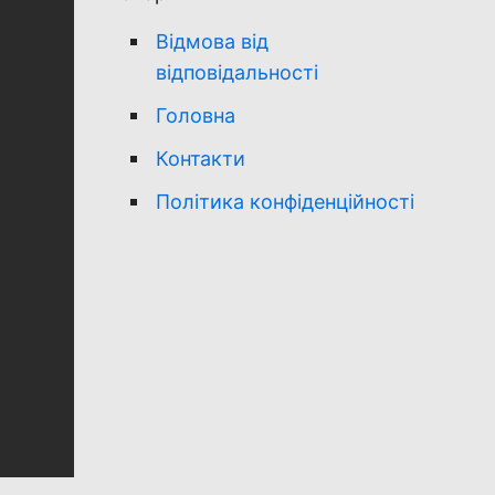
Відмова від
відповідальності
Головна
Контакти
Політика конфіденційності