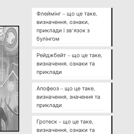
Флеймінг – що це таке,
визначення, ознаки,
приклади і зв’язок з
булінгом
Рейджбейт – що це таке,
визначення, ознаки та
приклади
Апофеоз – що це таке,
визначення, значення та
приклади
Гротеск – що це таке,
визначення, ознаки та