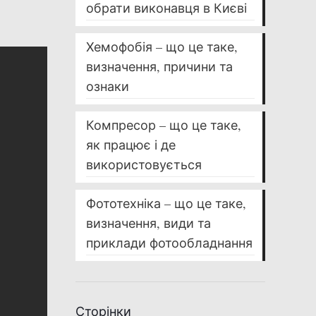
обрати виконавця в Києві
Хемофобія – що це таке,
визначення, причини та
ознаки
Компресор – що це таке,
як працює і де
використовується
Фототехніка – що це таке,
визначення, види та
приклади фотообладнання
Сторінки