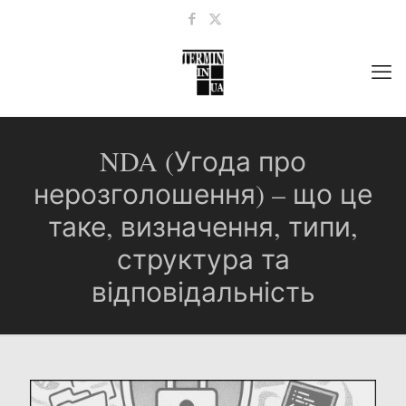
NDA (Угода про
нерозголошення) – що це
таке, визначення, типи,
структура та
відповідальність