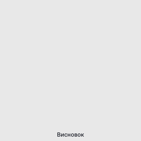
Висновок