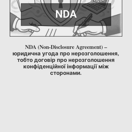
NDA (Non-Disclosure Agreement) –
юридична угода про нерозголошення,
тобто договір про нерозголошення
конфіденційної інформації між
сторонами.