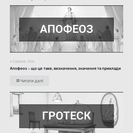
4 Серпня, 2026
Апофеоз – що це таке, визначення, значення та приклади
Читати далі