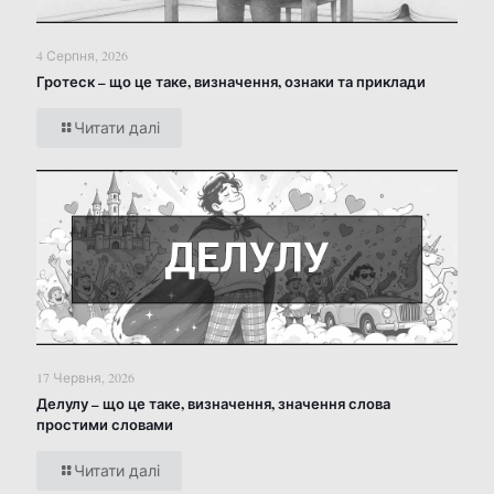
4 Серпня, 2026
Гротеск – що це таке, визначення, ознаки та приклади
Читати далі
17 Червня, 2026
Делулу – що це таке, визначення, значення слова
простими словами
Читати далі