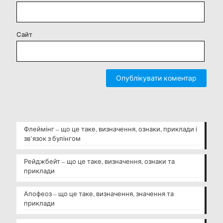
Сайт
Флеймінг – що це таке, визначення, ознаки, приклади і
зв’язок з булінгом
Рейджбейт – що це таке, визначення, ознаки та
приклади
Апофеоз – що це таке, визначення, значення та
приклади