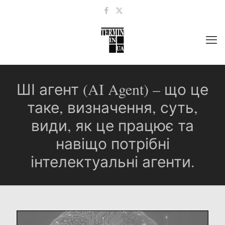
ШІ агент (AI Agent) – що це
таке, визначення, суть,
види, як це працює та
навіщо потрібні
інтелектуальні агенти.