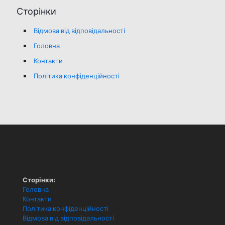
Сторінки
Відмова від відповідальності
Головна
Контакти
Політика конфіденційності
Сторінки:
Головна
Контакти
Політика конфіденційності
Відмова від відповідальності