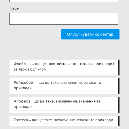
Сайт
Флеймінг – що це таке, визначення, ознаки, приклади і
зв’язок з булінгом
Рейджбейт – що це таке, визначення, ознаки та
приклади
Апофеоз – що це таке, визначення, значення та
приклади
Гротеск – що це таке, визначення, ознаки та приклади