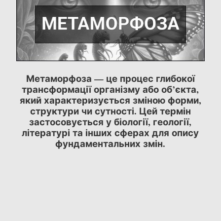
Метаморфоза — це процес глибокої
трансформації організму або об’єкта,
який характеризується зміною форми,
структури чи сутності. Цей термін
застосовується у біології, геології,
літературі та інших сферах для опису
фундаментальних змін.