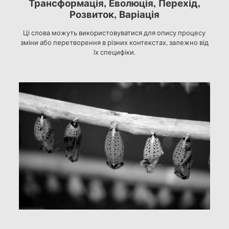
Трансформація, Еволюція, Перехід,
Розвиток, Варіація
Ці слова можуть використовуватися для опису процесу
зміни або перетворення в різних контекстах, залежно від
їх специфіки.