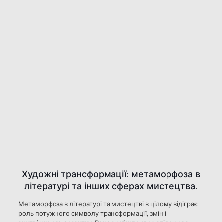
Художні трансформації: метаморфоза в
літературі та інших сферах мистецтва.
Метаморфоза в літературі та мистецтві в цілому відіграє
роль потужного символу трансформації, змін і