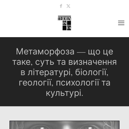
Метаморфоза — що це
таке, суть та визначення
в літературі, біології,
геології, психології та
культурі.