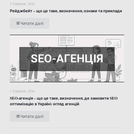
5 Серпня, 2026
Рейджбейт – що це таке, визначення, ознаки та приклади
Читати далі
1 Серпня, 2026
SEO-агенція – що це таке, визначення, де замовити SEO
оптимізацію в Україні: огляд агенцій
Читати далі