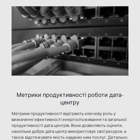
Метрики продуктивності роботи дата-
центру
Метрики продуктивності відіграють ключову роль у
визначенні ефективності енергоспоживання та загальної
продуктивності дата-центрів. Вони дозволяють оцінити,
наскільки добре дата-центр використовує свої ресурси, а
також відстежувати якість наданих ним послуг. Детально