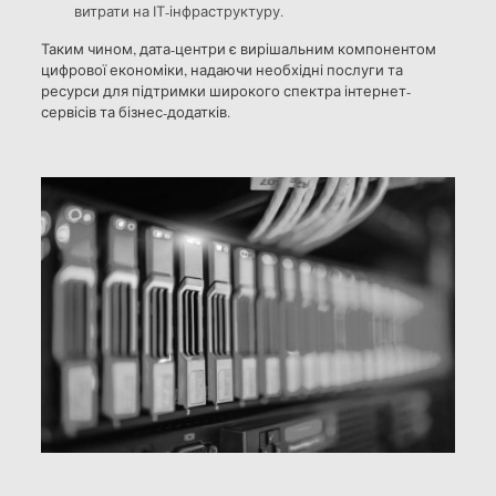
витрати на ІТ-інфраструктуру.
Таким чином, дата-центри є вирішальним компонентом
цифрової економіки, надаючи необхідні послуги та
ресурси для підтримки широкого спектра інтернет-
сервісів та бізнес-додатків.