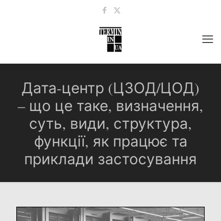
Дата-центр (ЦЗОД/ЦОД)
– що це таке, визначення,
суть, види, структура,
функції, як працює та
приклади застосування