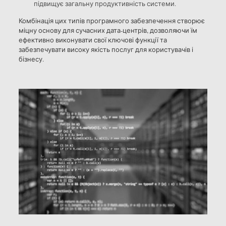
підвищує загальну продуктивність системи.
Комбінація цих типів програмного забезпечення створює
міцну основу для сучасних дата-центрів, дозволяючи їм
ефективно виконувати свої ключові функції та
забезпечувати високу якість послуг для користувачів і
бізнесу.