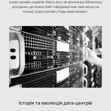
інших онлайн-сервісів. Уявіть його як величезну бібліотеку
для даних, де кожен байт інформації має своє місце на
полиці та доступний у будь-який момент.
Історія та еволюція дата-центрів