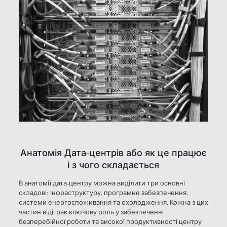
Анатомія Дата-центрів або як це працює
і з чого складається
В анатомії дата-центру можна виділити три основні
складові: інфраструктуру, програмне забезпечення,
системи енергоспоживання та охолодження. Кожна з цих
частин відіграє ключову роль у забезпеченні
безперебійної роботи та високої продуктивності центру