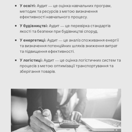
У освіті:
Аудит — це оцінка навчальних програм,
методик та ресурсів з метою визначення
ефективності навчального процесу.
У будівництві:
Аудит — це перевірка стандартів
якості та безпеки при будівництві споруд.
У енергетиці:
Аудит — це аналіз споживання енергії
та визначення потенційних шляхів зниження витрат
та підвищення ефективності.
У логістиці:
Аудит — це оцінка логістичних систем та
процесів з метою оптимізації транспортування та
зберігання товарів.