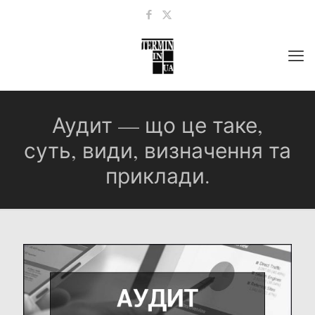
Аудит — що це таке,
суть, види, визначення та
приклади.