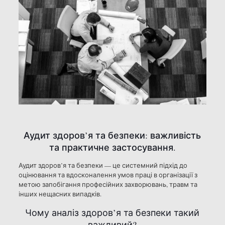
Аудит здоров’я та безпеки: важливість
та практичне застосування.
Аудит здоров’я та безпеки — це системний підхід до
оцінювання та вдосконалення умов праці в організації з
метою запобігання професійних захворювань, травм та
інших нещасних випадків.
Чому аналіз здоров’я та безпеки такий
важливий?