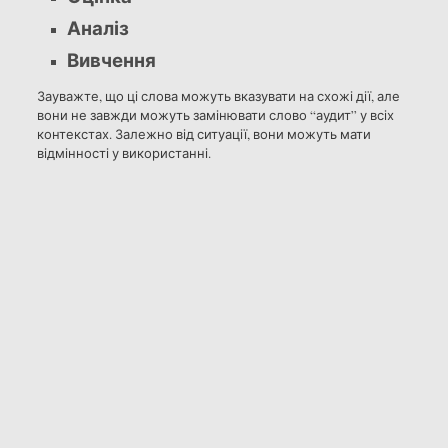
Аналіз
Вивчення
Зауважте, що ці слова можуть вказувати на схожі дії, але
вони не завжди можуть замінювати слово “аудит” у всіх
контекстах. Залежно від ситуації, вони можуть мати
відмінності у використанні.