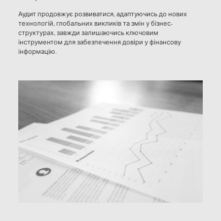
Аудит продовжує розвиватися, адаптуючись до нових
технологій, глобальних викликів та змін у бізнес-
структурах, завжди залишаючись ключовим
інструментом для забезпечення довіри у фінансову
інформацію.