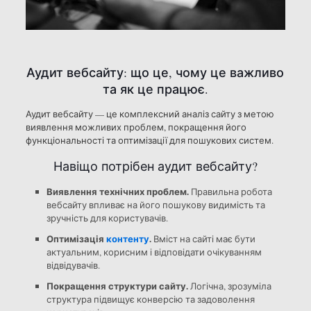
Аудит вебсайту: що це, чому це важливо
та як це працює.
Аудит вебсайту — це комплексний аналіз сайту з метою
виявлення можливих проблем, покращення його
функціональності та оптимізації для пошукових систем.
Навіщо потрібен аудит вебсайту?
Виявлення технічних проблем.
Правильна робота
вебсайту впливає на його пошукову видимість та
зручність для користувачів.
Оптимізація
контенту
.
Вміст на сайті має бути
актуальним, корисним і відповідати очікуванням
відвідувачів.
Покращення структури сайту.
Логічна, зрозуміла
структура підвищує конверсію та задоволення