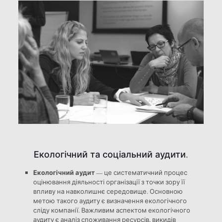
Екологічний та соціальний аудити.
Екологічний аудит
— це систематичний процес
оцінювання діяльності організації з точки зору її
впливу на навколишнє середовище. Основною
метою такого аудиту є визначення екологічного
сліду компанії. Важливим аспектом екологічного
аудиту є аналіз споживання ресурсів, викидів