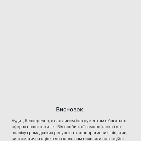
Висновок.
Аудит, безперечно, є важливим інструментом в багатьох
сферах нашого життя. Від особистої саморефлексії до
аналізу громадських ресурсів та корпоративних ініціатив,
систематична оцінка дозволяє нам виявляти потенційні