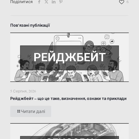
Поділитися
6
Пов'язані публікації
5 Серпня, 2026
Рейджбейт – що це таке, визначення, ознаки та приклади
Читати далі