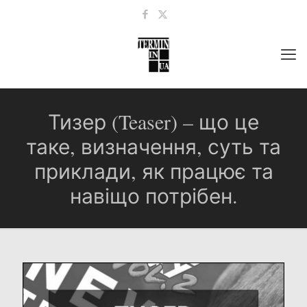
Тизер (Teaser) – що це
таке, визначення, суть та
приклади, як працює та
навіщо потрібен.