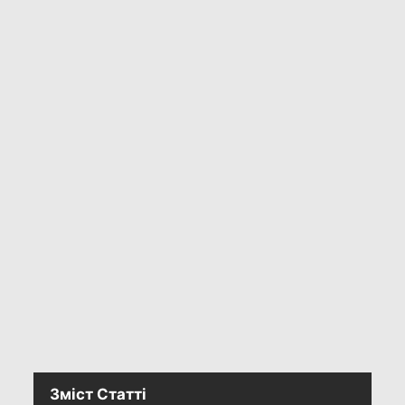
Зміст Статті