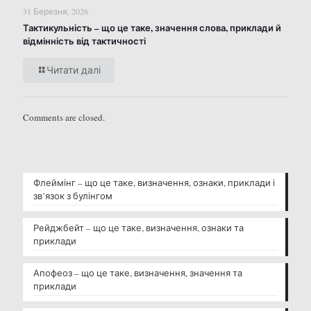
31 Березня, 2026
Тактикульність – що це таке, значення слова, приклади й
відмінність від тактичності
Читати далі
Comments are closed.
Флеймінг – що це таке, визначення, ознаки, приклади і
зв’язок з булінгом
Рейджбейт – що це таке, визначення, ознаки та
приклади
Апофеоз – що це таке, визначення, значення та
приклади