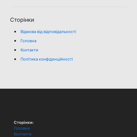
Сторінки
Відмова від відповідальності
Головна
Контакти
Політика конфіденційності
Сторінки:
Головна
Контакти