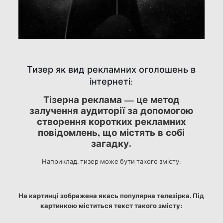
Тизер як вид рекламних оголошень в
інтернеті:
Тізерна реклама — це метод
залучення аудиторії за допомогою
створення коротких рекламних
повідомлень, що містять в собі
загадку.
Наприклад, тизер може бути такого змісту:
На картинці зображена якась популярна телезірка. Під
картинкою міститься текст такого змісту: