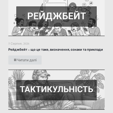
5 Серпня, 2026
Рейджбейт – що це таке, визначення, ознаки та приклади
Читати далі