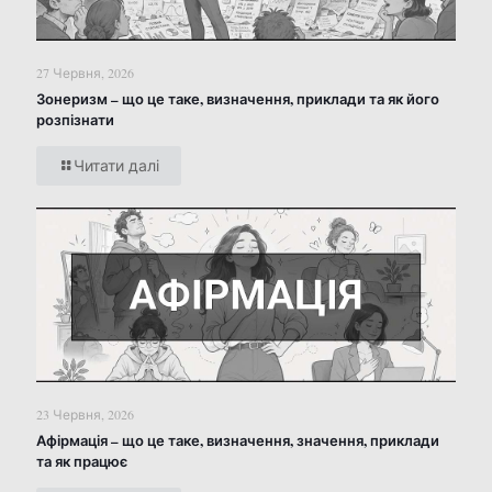
27 Червня, 2026
Зонеризм – що це таке, визначення, приклади та як його
розпізнати
Читати далі
23 Червня, 2026
Афірмація – що це таке, визначення, значення, приклади
та як працює