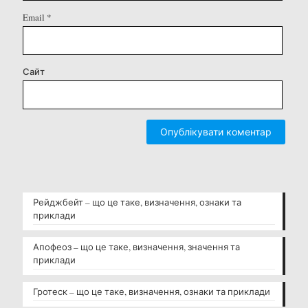
Email
*
Сайт
Рейджбейт – що це таке, визначення, ознаки та
приклади
Апофеоз – що це таке, визначення, значення та
приклади
Гротеск – що це таке, визначення, ознаки та приклади