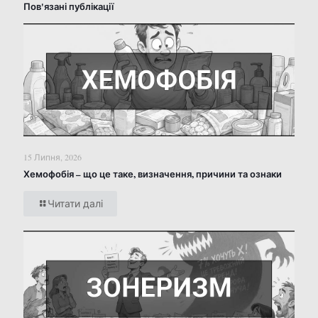
Пов'язані публікації
15 Липня, 2026
Хемофобія – що це таке, визначення, причини та ознаки
Читати далі