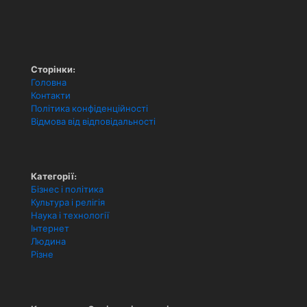
Сторінки:
Головна
Контакти
Політика конфіденційності
Відмова від відповідальності
Категорії:
Бізнес і політика
Культура і релігія
Наука і технології
Інтернет
Людина
Різне