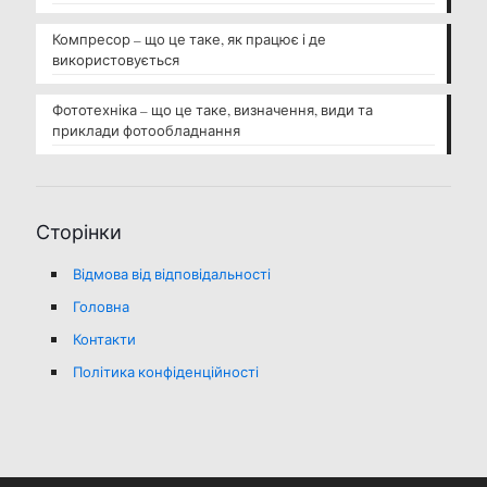
Компресор – що це таке, як працює і де
використовується
Фототехніка – що це таке, визначення, види та
приклади фотообладнання
Сторінки
Відмова від відповідальності
Головна
Контакти
Політика конфіденційності