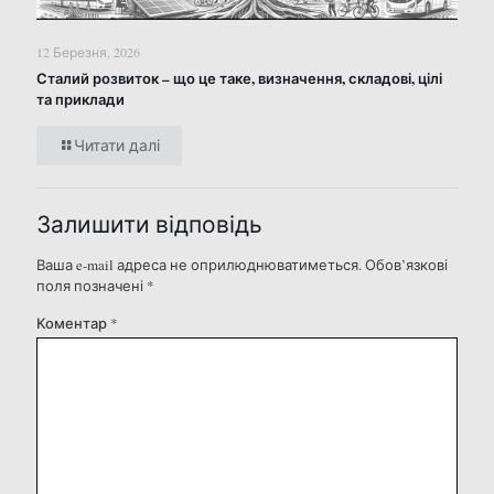
12 Березня, 2026
Сталий розвиток – що це таке, визначення, складові, цілі
та приклади
Читати далі
Залишити відповідь
Ваша e-mail адреса не оприлюднюватиметься.
Обов’язкові
поля позначені
*
Коментар
*