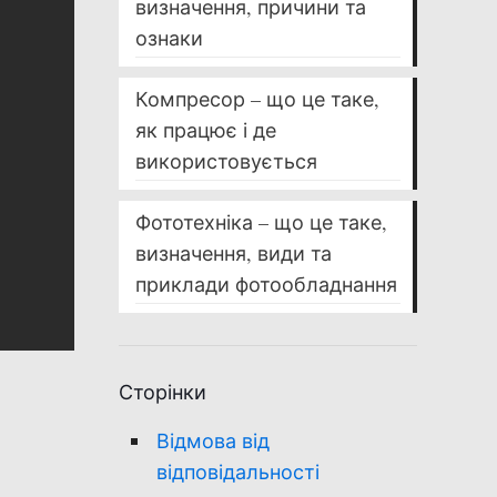
визначення, причини та
ознаки
Компресор – що це таке,
як працює і де
використовується
Фототехніка – що це таке,
визначення, види та
приклади фотообладнання
Сторінки
.
Відмова від
відповідальності