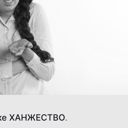
ке ХАНЖЕСТВО.