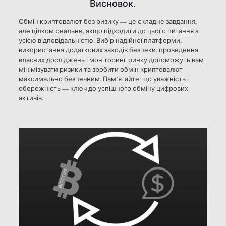
Висновок.
Обмін криптовалют без ризику — це складне завдання,
але цілком реальне, якщо підходити до цього питання з
усією відповідальністю. Вибір надійної платформи,
використання додаткових заходів безпеки, проведення
власних досліджень і моніторинг ринку допоможуть вам
мінімізувати ризики та зробити обмін криптовалют
максимально безпечним. Пам’ятайте, що уважність і
обережність — ключ до успішного обміну цифрових
активів.