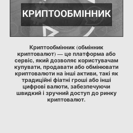
Криптообмінник (обмінник
криптовалют) — це платформа або
сервіс, який дозволяє користувачам
купувати, продавати або обмінювати
криптовалюти на інші активи, такі як
традиційні фіатні гроші або інші
цифрові валюти, забезпечуючи
швидкий і зручний доступ до ринку
криптовалют.