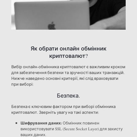
Як обрати онлайн обмінник
криптовалют?
Вибір онлайн-обмінника криптовалют є важливим кроком
для забезпечення безпеки та зручності ваших транзакцій.
Нижче наведено основні критерії, які слід враховувати
при виборі:
Безпека.
Безпека є ключовим фактором при виборі обмінника
криптовалют. Зверніть увагу на такі аспекти:
Шифрування даних:
Обмінник повинен
використовувати SSL (Secure Socket Layer) для захисту
ваших даних.