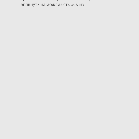
вплинути на можливість обміну.