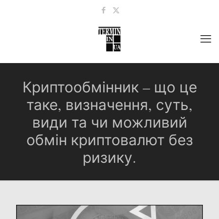
Криптообмінник – що це
таке, визначення, суть,
види та чи можливий
обмін криптовалют без
ризику.