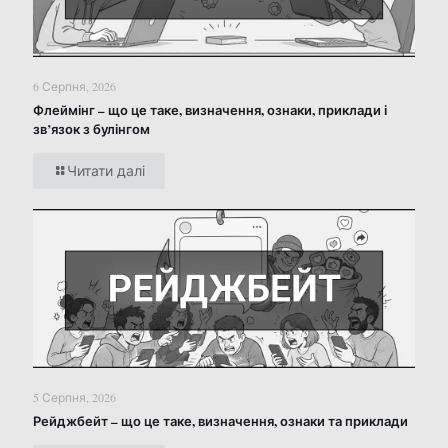
6 Серпня, 2026
Флеймінг – що це таке, визначення, ознаки, приклади і
зв’язок з булінгом
Читати далі
5 Серпня, 2026
Рейджбейт – що це таке, визначення, ознаки та приклади