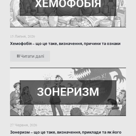
15 Липня, 2026
Хемофобія – що це таке, визначення, причини та ознаки
Читати далі
27 Червня, 2026
Зонеризм – що це таке, визначення, приклади та як його