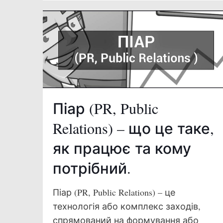
Піар (PR, Public
Relations) – що це таке,
як працює та кому
потрібний.
Піар (PR, Public Relations) – це
технологія або комплекс заходів,
спрямований на формування або