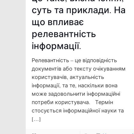
суть та приклади. На
що впливає
релевантність
інформації.
Релевантність – це відповідність
документів або тексту очікуванням
користувачів, актуальність
інформації, та те, наскільки вона
може задовольнити інформаційні
потреби користувача. Термін
стосується інформаційної науки та
[…]