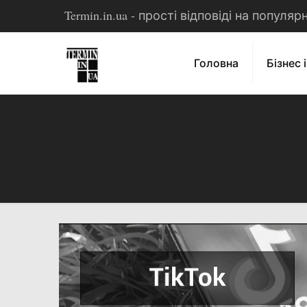
Termin.in.ua - прості відповіді на популя
Головна
Бізнес 