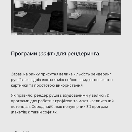
Програми (
софт
) для рендеринга.
Зараз, на ринку присутня велика кількість рендеринг
рушіїв, які відрізняються між собою швидкістю, якістю
картинки та простотою використання.
Як правило, рендер рушії є вбудованими у великі 3D
програми для роботи з графікою та мають величезний
потенціал. Серед найбільш популярних 3D програм
(пакетів) є такий софт як: