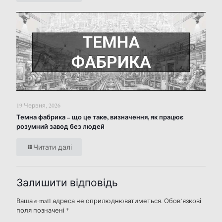
19 Червня, 2026
Темна фабрика – що це таке, визначення, як працює
розумний завод без людей
Читати далі
Залишити відповідь
Ваша e-mail адреса не оприлюднюватиметься.
Обов’язкові
поля позначені
*