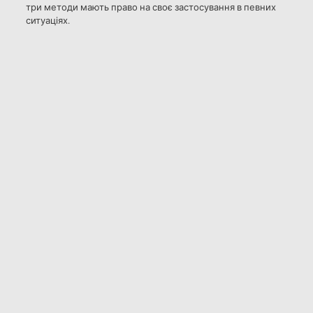
три методи мають право на своє застосування в певних
ситуаціях.