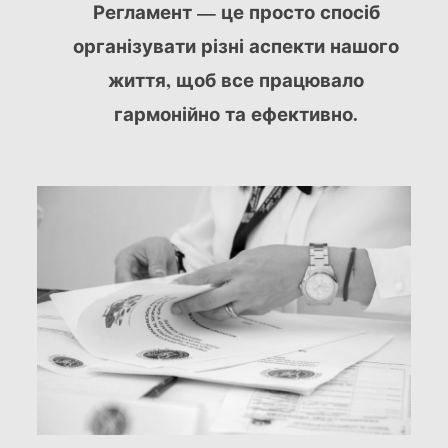
Регламент — це просто спосіб
організувати різні аспекти нашого
життя, щоб все працювало
гармонійно та ефективно.