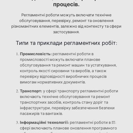
процесів.
Регламентні роботи можуть включати технічне
обслуговування, перевірку, ремонт та оновлення
різноманітних елементів, залежно від контексту та сфери
застосування.
Типи та приклади регламентних робіт:
Промисловість:
регламентні роботи в
промисловості можуть включати планове
обслуговування та ремонт машин та устаткування,
контроль якості сировини та виробів, а також
перевірку відповідності виробничих процесів
вимогам нормативних документів.
Транспорт:
у сфері транспорту регламентні роботи
включають технічне обслуговування та ремонт
транспортних засобів, контроль стану доріг та
інфраструктури, перевірку забезпечення безпеки
пасажирів та вантажів.
Інформаційні технології:
регламентні роботи в IT-
сфері включають планове оновлення програмного