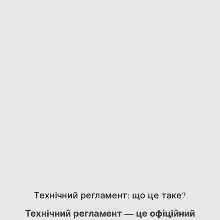
Технічний регламент: що це таке?
Технічний регламент — це офіційний