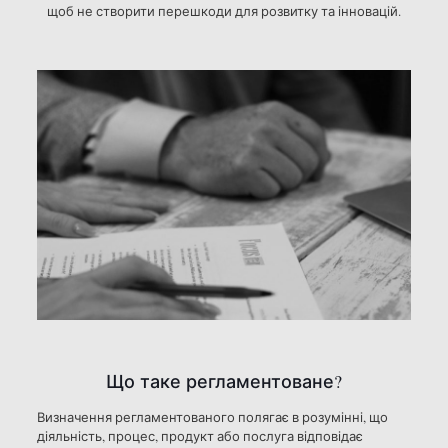
щоб не створити перешкоди для розвитку та інновацій.
Що таке регламентоване?
Визначення регламентованого полягає в розумінні, що
діяльність, процес, продукт або послуга відповідає