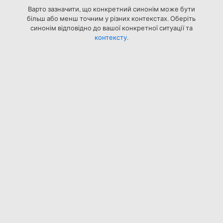
Варто зазначити, що конкретний синонім може бути
більш або менш точним у різних контекстах. Оберіть
синонім відповідно до вашої конкретної ситуації та
контексту
.