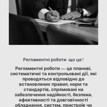
Регламентні роботи: що це?
Регламентні роботи — це планові,
систематичні та контрольовані дії, які
проводяться відповідно до
встановлених правил, норм та
стандартів, спрямовані на
забезпечення надійності, безпеки,
ефективності та довговічності
обладнання, систем, пристроїв чи