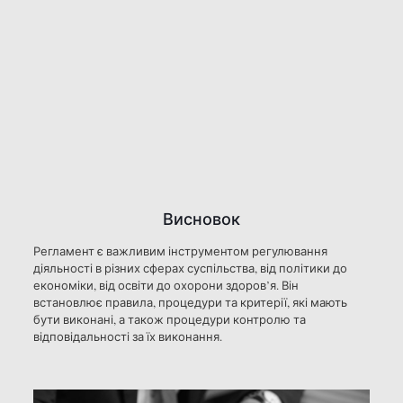
Висновок
Регламент є важливим інструментом регулювання
діяльності в різних сферах суспільства, від політики до
економіки, від освіти до охорони здоров’я. Він
встановлює правила, процедури та критерії, які мають
бути виконані, а також процедури контролю та
відповідальності за їх виконання.