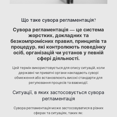
Що таке сувора регламентація?
Сувора регламентація — це система
жорстких, докладних та
безкомпромісних правил, принципів та
процедур, які контролюють поведінку
осіб, організацій чи установ у певній
сфері діяльності.
Цей термін використовується для опису ситуацій, коли
державні чи приватні органи накладають суворі
обмеження або встановлюють високі стандарти для
регулювання процесів та взаємодії.
Ситуації, в яких застосовується сувора
регламентація
Сувора регламентація може застосовуватися в різних
сферах та ситуаціях, таких як: