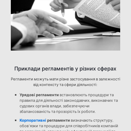
Приклади регламентів у різних сферах
Регламенти можуть мати різне застосування в залежності
від контексту та сфери діяльності:
Урядові регламенти
встановлюють процедури та
правила для діяльності законодавчих, виконавчих та
судових органів влади, забезпечуючи
збалансованість та прозорість їх роботи.
Корпоративні
регламенти
визначають структуру,
обов’язки та процедури для співробітників компаній