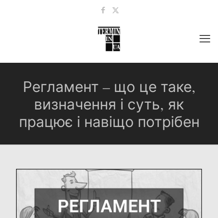
Регламент – що це таке,
визначення і суть, як
працює і навіщо потрібен