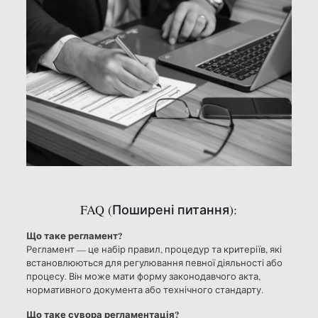
FAQ (Поширені питання):
Що таке регламент?
Регламент — це набір правил, процедур та критеріїв, які
встановлюються для регулювання певної діяльності або
процесу. Він може мати форму законодавчого акта,
нормативного документа або технічного стандарту.
Що таке сувора регламентація?