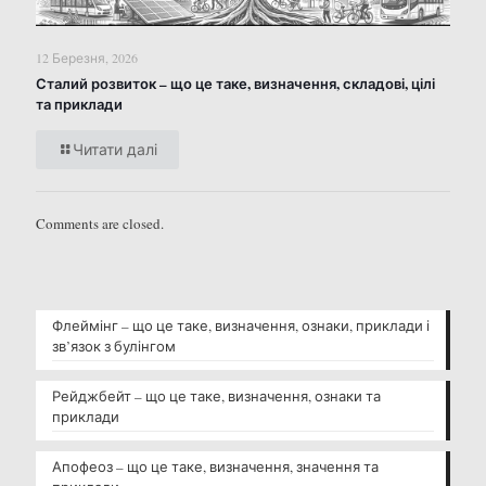
12 Березня, 2026
Сталий розвиток – що це таке, визначення, складові, цілі
та приклади
Читати далі
Comments are closed.
Флеймінг – що це таке, визначення, ознаки, приклади і
зв’язок з булінгом
Рейджбейт – що це таке, визначення, ознаки та
приклади
Апофеоз – що це таке, визначення, значення та