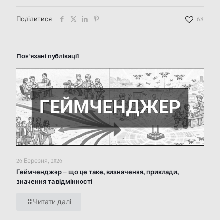
Поділитися
68
Пов'язані публікації
26 Березня, 2026
Геймченджер – що це таке, визначення, приклади,
значення та відмінності
Читати далі