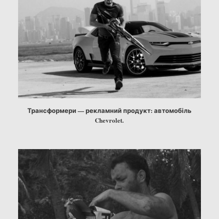
Трансформери — рекламний продукт: автомобіль
Chevrolet.