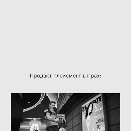
Продакт плейсмент в іграх: