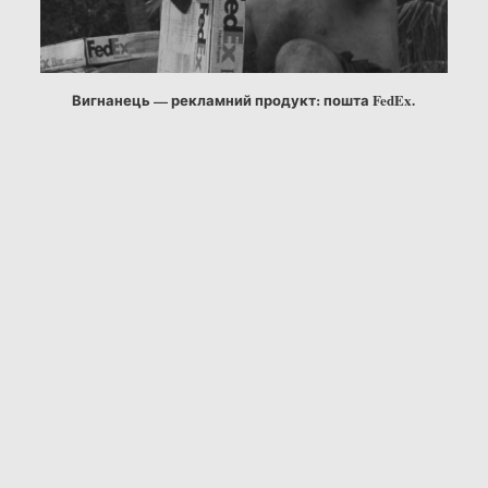
Вигнанець — рекламний продукт: пошта FedEx.