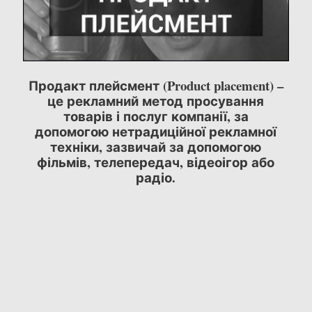
Продакт плейсмент (Product placement) –
це рекламний метод просування
товарів і послуг компанії, за
допомогою нетрадиційної рекламної
техніки, зазвичай за допомогою
фільмів, телепередач, відеоігор або
радіо.