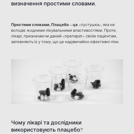
визначення простими словами.
Простими словами, Плацебо – це
«пустушка», яка не
володіє жодними лікувальними властивостями. Проте,
лікарі, призначаючи даний «препарат» своїм пацієнтам,
запевняють їх у тому, що це надзвичайно ефективні ліки.
Чому лікарі та дослідники
використовують плацебо?