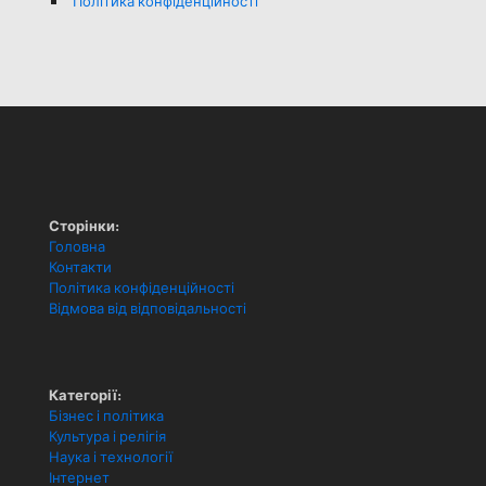
Політика конфіденційності
Сторінки:
Головна
Контакти
Політика конфіденційності
Відмова від відповідальності
Категорії:
Бізнес і політика
Культура і релігія
Наука і технології
Інтернет