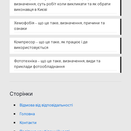
визначення, суть робіт коли викликати та як обрати
виконавця в Києві
Хемофобія – що це таке, визначення, причини та
ознаки
Компресор – що це таке, як працює і де
використовується
Фототехніка – що це таке, визначення, види та
приклади фотообладнання
Сторінки
Відмова від відповідальності
Головна
Контакти