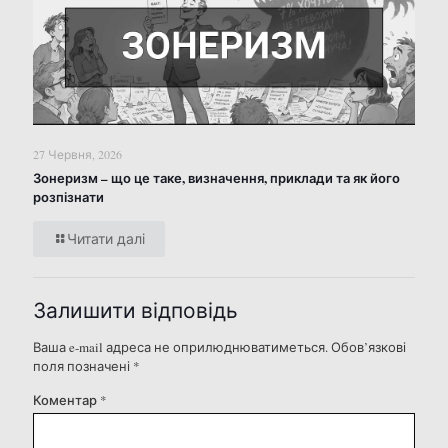
27 Червня, 2026
Зонеризм – що це таке, визначення, приклади та як його
розпізнати
Читати далі
Залишити відповідь
Ваша e-mail адреса не оприлюднюватиметься.
Обов’язкові
поля позначені
*
Коментар
*