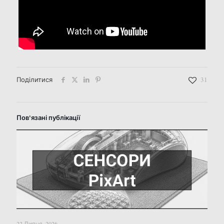
Поділитися
31
Пов'язані публікації
22 Липня, 2026