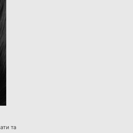
ати та