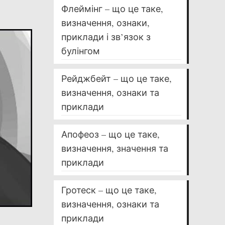
Флеймінг – що це таке,
визначення, ознаки,
приклади і зв’язок з
булінгом
Рейджбейт – що це таке,
визначення, ознаки та
приклади
Апофеоз – що це таке,
визначення, значення та
приклади
Гротеск – що це таке,
визначення, ознаки та
приклади