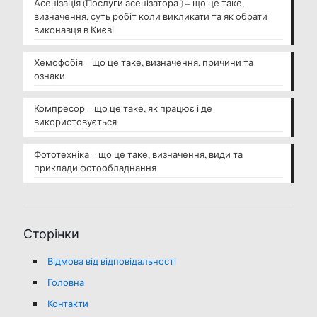
Асенізація (Послуги асенізатора ) – що це таке,
визначення, суть робіт коли викликати та як обрати
виконавця в Києві
Хемофобія – що це таке, визначення, причини та
ознаки
Компресор – що це таке, як працює і де
використовується
Фототехніка – що це таке, визначення, види та
приклади фотообладнання
Сторінки
Відмова від відповідальності
Головна
Контакти