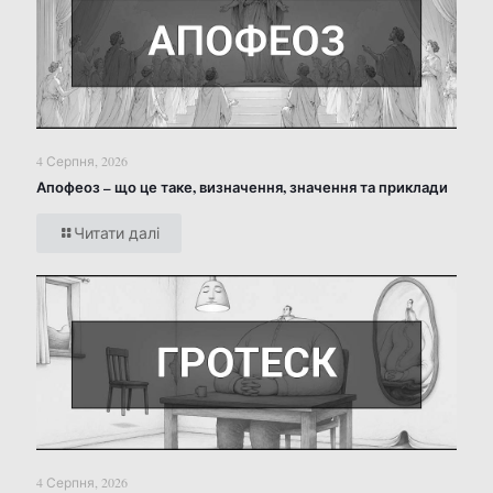
4 Серпня, 2026
Апофеоз – що це таке, визначення, значення та приклади
Читати далі
4 Серпня, 2026