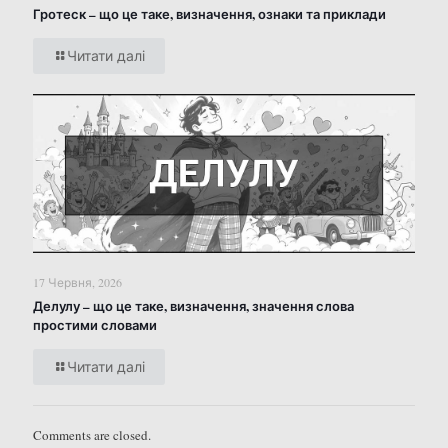
Гротеск – що це таке, визначення, ознаки та приклади
Читати далі
17 Червня, 2026
Делулу – що це таке, визначення, значення слова
простими словами
Читати далі
Comments are closed.