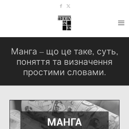
Манга – що це таке, суть,
поняття та визначення
простими словами.