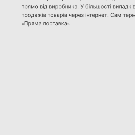
прямо від виробника. У більшості випадкі
продажів товарів через інтернет. Сам терм
«Пряма поставка».