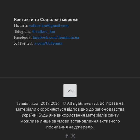
Контакти та Соціальні мережі:
Пошта:
valkov.km@gmail.com
Telegram:
@valkov_km
Facebook:
facebook.com/Termin.in.ua
X (Twitter):
x.com/UaTermin
Termin.in.ua - 2019-2026 - © All rights reserved. Всі права на
матеріали охороняються відповідно до законодавства
України. Будь-яке використання матеріалів сайту
можливе лише за умови встановлення активного
посилання на джерело.