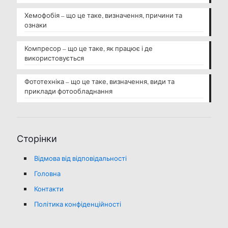
Хемофобія – що це таке, визначення, причини та
ознаки
Компресор – що це таке, як працює і де
використовується
Фототехніка – що це таке, визначення, види та
приклади фотообладнання
Сторінки
Відмова від відповідальності
Головна
Контакти
Політика конфіденційності