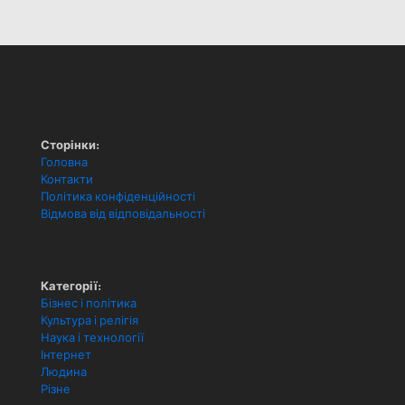
Сторінки:
Головна
Контакти
Політика конфіденційності
Відмова від відповідальності
Категорії:
Бізнес і політика
Культура і релігія
Наука і технології
Інтернет
Людина
Різне