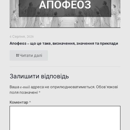
4 Серпня, 2026
Апофеоз – що це таке, визначення, значення та приклади
Читати далі
Залишити відповідь
Ваша e-mail адреса не оприлюднюватиметься.
Обов’язкові
поля позначені
*
Коментар
*